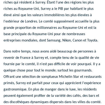
riches qui résident à Surrey. Étant l'une des régions les plus
riches au Royaume-Uni, Surrey a le PIB par habitant le plus
élevé ainsi que les valeurs immobilières les plus élevées à
l'extérieur de Londres. Le comté supposément accueille la plus
grande proportion de millionnaires au Royaume-Uni et est la
base principale du Royaume-Uni pour de nombreuses
entreprises mondiales, dont Samsung, Nikon, Canon et Toyota.
Dans notre temps, nous avons aidé beaucoup de personnes à
revenir de France à Surrey et, compte tenu de la qualité de vie
fournie par le comté, il n'est pas difficile de voir pourquoi. Il y a
quelque chose pour tout le monde; surtout les gourmands.
Offrant une sélection de somptueux
Michelin Star et restaurants
primés
, Surrey est parfait pour ceux qui apprécient l'expérience
gastronomique. En plus de manger dans le luxe, les résidents
peuvent également profiter de la variété des cafés, des bars et
des discothèques dynamiques dispersés dans les villes du comté.