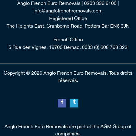
Registered Office
The Heights East, Cranborne Road, Potters Bar EN6 3JN
French Office
5 Rue des Vignes, 16700 Bernac.
0033 (0) 608 768 323
Copyright © 2026 Anglo French Euro Removals. Tous droits
réservés.
Anglo French Euro Removals are part of the AGM Group of
companies.