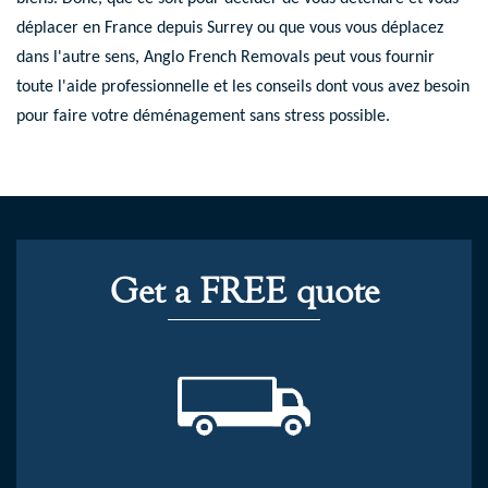
déplacer en France depuis Surrey ou que vous vous déplacez
dans l'autre sens, Anglo French Removals peut vous fournir
toute l'aide professionnelle et les conseils dont vous avez besoin
pour faire votre déménagement sans stress possible.
Get a FREE quote