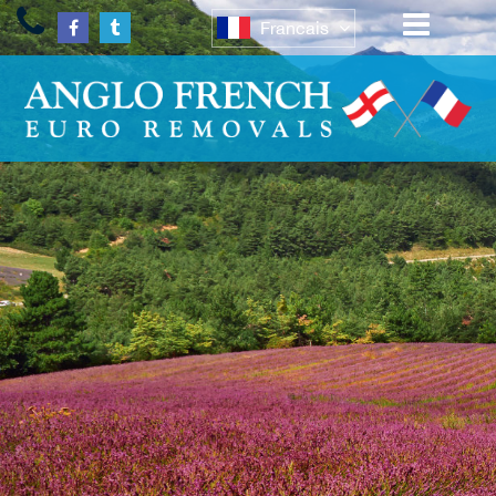
Francais