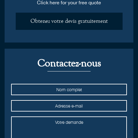
Click here for your free quote
Obtenez votre devis gratuitement
Contactez-nous