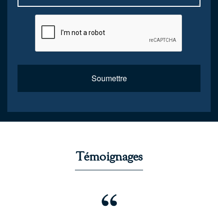
Soumettre
Témoignages