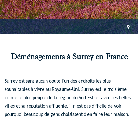
Déménagements à Surrey en France
Surrey est sans aucun doute l'un des endroits les plus
souhaitables à vivre au Royaume-Uni. Surrey est le troisième
comté le plus peuplé de la région du Sud-Est; et avec ses belles
villes et sa réputation affluente, il n'est pas difficile de voir
pourquoi beaucoup de gens choisissent d’en faire leur maison.